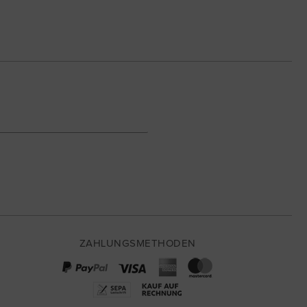
ZAHLUNGSMETHODEN