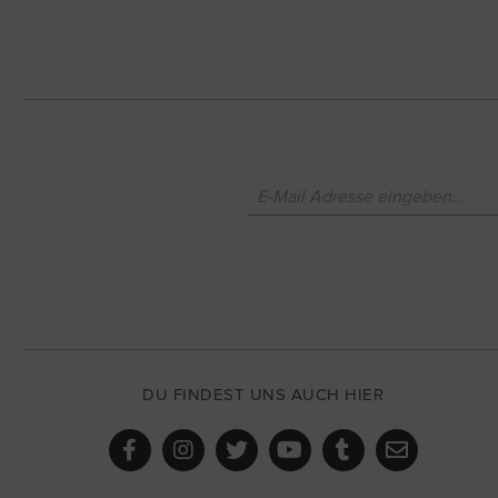
DU FINDEST UNS AUCH HIER