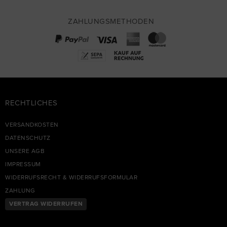
ZAHLUNGSMETHODEN
RECHTLICHES
VERSANDKOSTEN
DATENSCHUTZ
UNSERE AGB
IMPRESSUM
WIDERRUFSRECHT & WIDERRUFSFORMULAR
ZAHLUNG
VERTRAG WIDERRUFEN