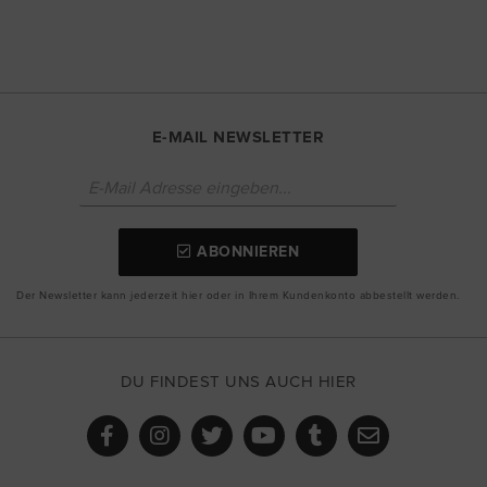
E-MAIL NEWSLETTER
ABONNIEREN
Der Newsletter kann jederzeit hier oder in Ihrem Kundenkonto abbestellt werden.
DU FINDEST UNS AUCH HIER