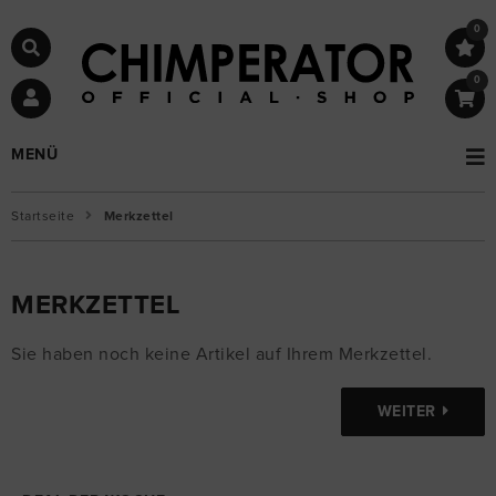
0
0
MENÜ
Startseite
Merkzettel
MERKZETTEL
Sie haben noch keine Artikel auf Ihrem Merkzettel.
WEITER