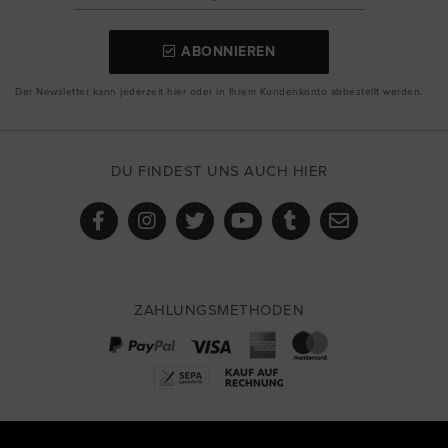
ABONNIEREN
Der Newsletter kann jederzeit hier oder in Ihrem Kundenkonto abbestellt werden.
DU FINDEST UNS AUCH HIER
ZAHLUNGSMETHODEN