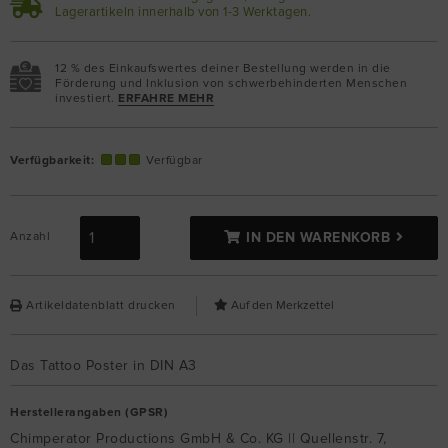
Lagerartikeln innerhalb von 1-3 Werktagen.
12 % des Einkaufswertes deiner Bestellung werden in die
Förderung und Inklusion von schwerbehinderten Menschen
investiert.
ERFAHRE MEHR
Verfügbarkeit:
Verfügbar
Anzahl
IN DEN WARENKORB
Artikeldatenblatt drucken
Das Tattoo Poster in DIN A3
Herstellerangaben (GPSR)
Chimperator Productions GmbH & Co. KG || Quellenstr. 7,