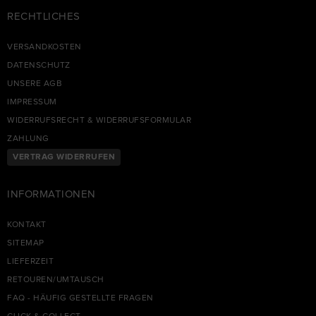
RECHTLICHES
VERSANDKOSTEN
DATENSCHUTZ
UNSERE AGB
IMPRESSUM
WIDERRUFSRECHT & WIDERRUFSFORMULAR
ZAHLUNG
VERTRAG WIDERRUFEN
INFORMATIONEN
KONTAKT
SITEMAP
LIEFERZEIT
RETOUREN/UMTAUSCH
FAQ - HÄUFIG GESTELLTE FRAGEN