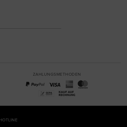
ZAHLUNGSMETHODEN
HOTLINE