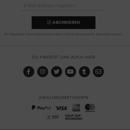
ABONNIEREN
Der Newsletter kann jederzeit hier oder in Ihrem Kundenkonto abbestellt werden.
DU FINDEST UNS AUCH HIER
ZAHLUNGSMETHODEN