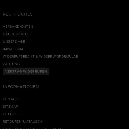
RECHTLICHES
VERSANDKOSTEN
DATENSCHUTZ
UNSERE AGB
IMPRESSUM
WIDERRUFSRECHT & WIDERRUFSFORMULAR
ZAHLUNG
VERTRAG WIDERRUFEN
INFORMATIONEN
KONTAKT
SITEMAP
LIEFERZEIT
RETOUREN/UMTAUSCH