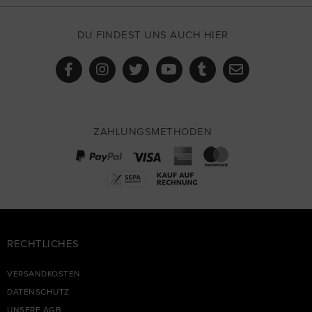
DU FINDEST UNS AUCH HIER
ZAHLUNGSMETHODEN
RECHTLICHES
VERSANDKOSTEN
DATENSCHUTZ
UNSERE AGB