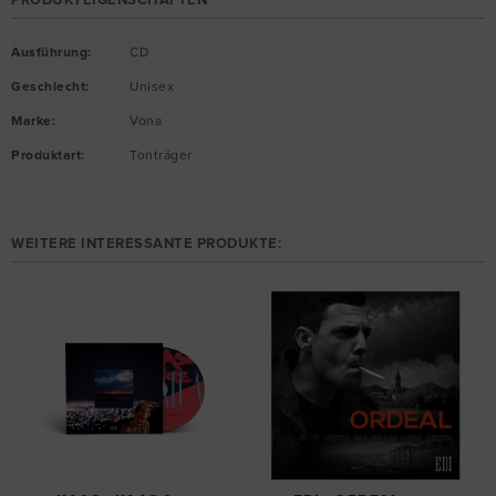
PRODUKTEIGENSCHAFTEN
Ausführung
:
CD
Geschlecht
:
Unisex
Marke
:
Vona
Produktart
:
Tonträger
WEITERE INTERESSANTE PRODUKTE: