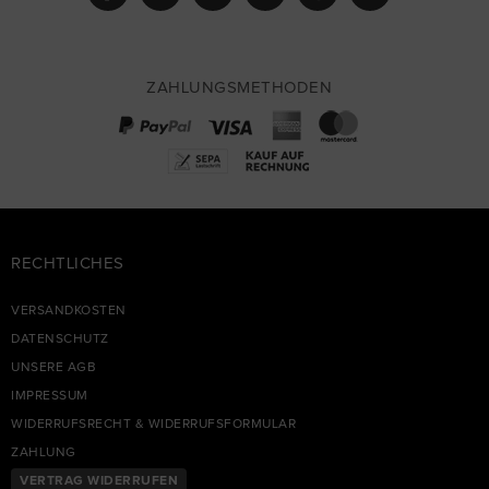
ZAHLUNGSMETHODEN
RECHTLICHES
VERSANDKOSTEN
DATENSCHUTZ
UNSERE AGB
IMPRESSUM
WIDERRUFSRECHT & WIDERRUFSFORMULAR
ZAHLUNG
VERTRAG WIDERRUFEN