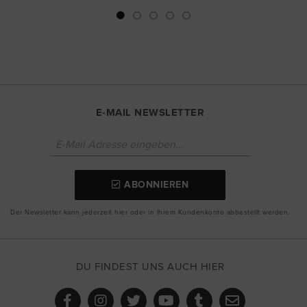
E-MAIL NEWSLETTER
ABONNIEREN
Der Newsletter kann jederzeit hier oder in Ihrem Kundenkonto abbestellt werden.
DU FINDEST UNS AUCH HIER