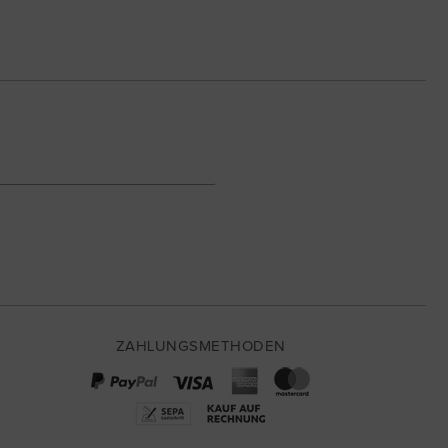
ZAHLUNGSMETHODEN