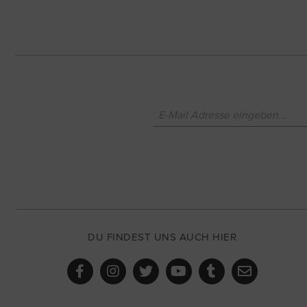
DU FINDEST UNS AUCH HIER