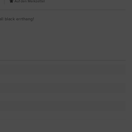
all black errthang!