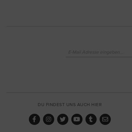
DU FINDEST UNS AUCH HIER