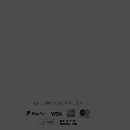
ZAHLUNGSMETHODEN