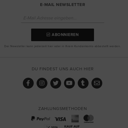
E-MAIL NEWSLETTER
ABONNIEREN
Der Newsletter kann jederzeit hier oder in Ihrem Kundenkonto abbestellt werden.
DU FINDEST UNS AUCH HIER
ZAHLUNGSMETHODEN