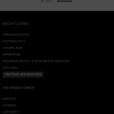
RECHTLICHES
VERSANDKOSTEN
DATENSCHUTZ
UNSERE AGB
IMPRESSUM
WIDERRUFSRECHT & WIDERRUFSFORMULAR
ZAHLUNG
VERTRAG WIDERRUFEN
INFORMATIONEN
KONTAKT
SITEMAP
LIEFERZEIT