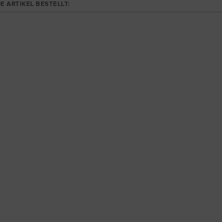
E ARTIKEL BESTELLT: