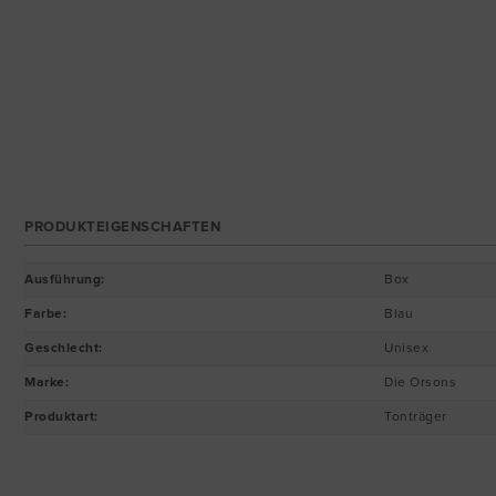
PRODUKTEIGENSCHAFTEN
Ausführung
:
Box
Farbe
:
Blau
Geschlecht
:
Unisex
Marke
:
Die Orsons
Produktart
:
Tonträger