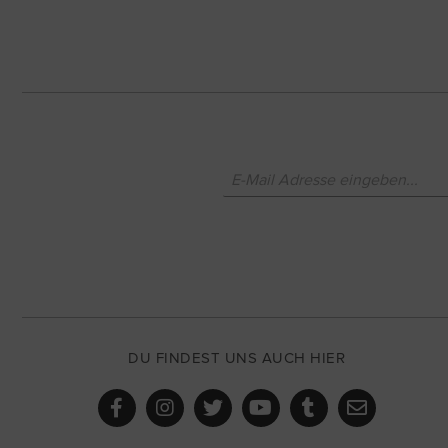
DU FINDEST UNS AUCH HIER