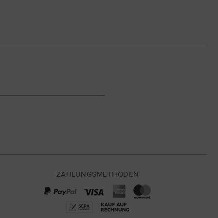
ZAHLUNGSMETHODEN