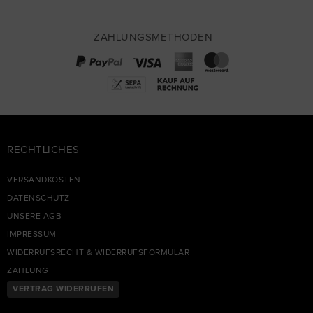
ZAHLUNGSMETHODEN
RECHTLICHES
VERSANDKOSTEN
DATENSCHUTZ
UNSERE AGB
IMPRESSUM
WIDERRUFSRECHT & WIDERRUFSFORMULAR
ZAHLUNG
VERTRAG WIDERRUFEN