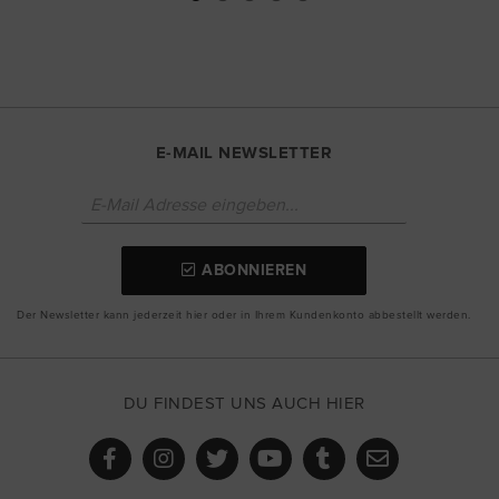
E-MAIL NEWSLETTER
ABONNIEREN
Der Newsletter kann jederzeit hier oder in Ihrem Kundenkonto abbestellt werden.
DU FINDEST UNS AUCH HIER