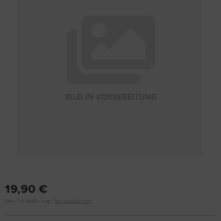
19,90 €
inkl. 7 % MwSt. zzgl.
Versandkosten