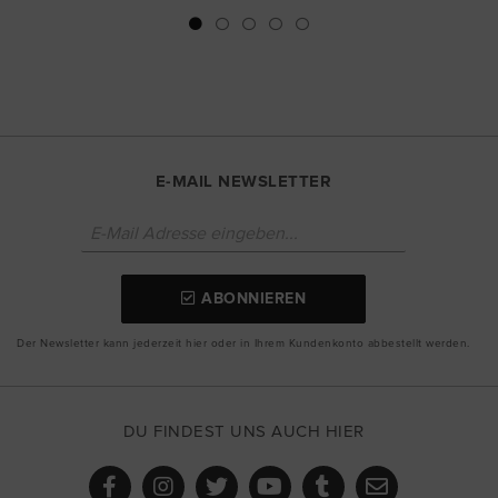
E-MAIL NEWSLETTER
ABONNIEREN
Der Newsletter kann jederzeit hier oder in Ihrem Kundenkonto abbestellt werden.
DU FINDEST UNS AUCH HIER