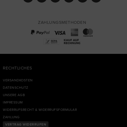
ZAHLUNGSMETHODEN
RECHTLICHES
VERSANDKOSTEN
DATENSCHUTZ
UNSERE AGB
IMPRESSUM
WIDERRUFSRECHT & WIDERRUFSFORMULAR
ZAHLUNG
VERTRAG WIDERRUFEN