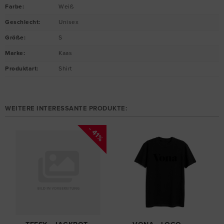
Farbe
:
Weiß
Geschlecht
:
Unisex
Größe
:
S
Marke
:
Kaas
Produktart
:
Shirt
WEITERE INTERESSANTE PRODUKTE:
- 41%