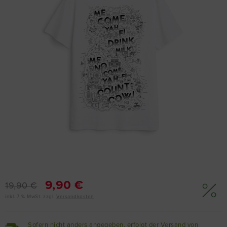
9,90 €
19,90 €
inkl. 7 % MwSt. zzgl.
Versandkosten
Sofern nicht anders angegeben, erfolgt der Versand von