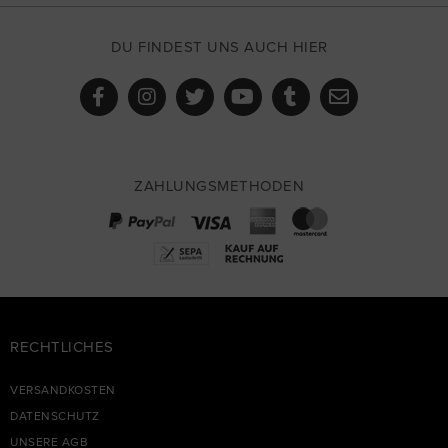
DU FINDEST UNS AUCH HIER
ZAHLUNGSMETHODEN
RECHTLICHES
VERSANDKOSTEN
DATENSCHUTZ
UNSERE AGB