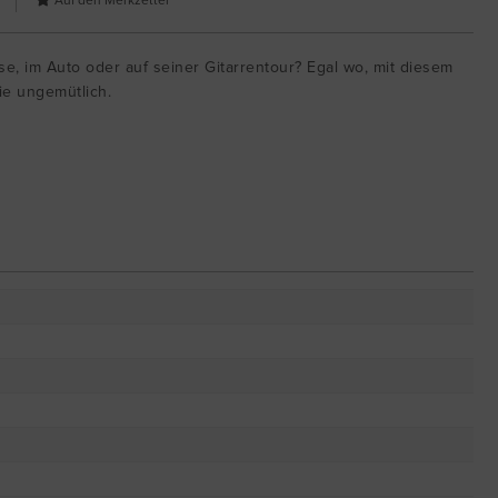
e, im Auto oder auf seiner Gitarrentour? Egal wo, mit diesem
ie ungemütlich.