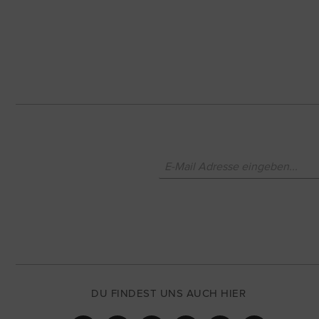
DU FINDEST UNS AUCH HIER