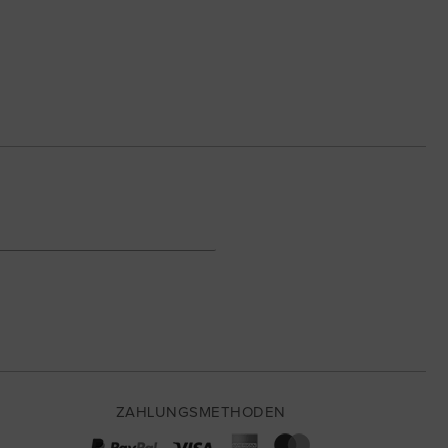
ZAHLUNGSMETHODEN