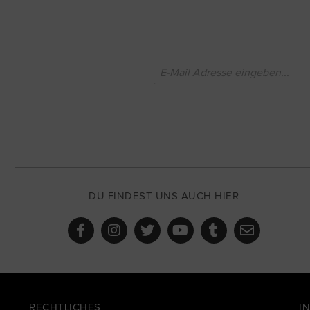
DU FINDEST UNS AUCH HIER
RECHTLICHES
I