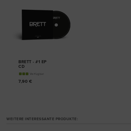
BRETT - #1 EP
CD
Verfügbar
7,90 €
WEITERE INTERESSANTE PRODUKTE: