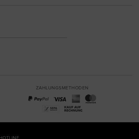
ZAHLUNGSMETHODEN
HOTLINE