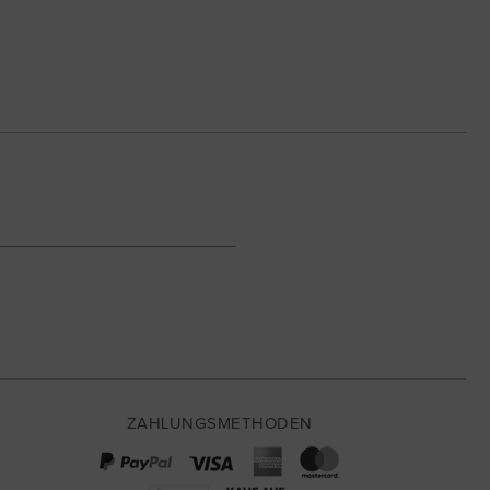
ZAHLUNGSMETHODEN