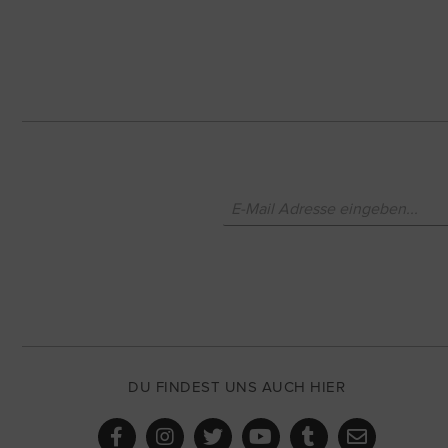
DU FINDEST UNS AUCH HIER