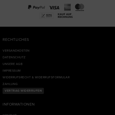
RECHTLICHES
VERSANDKOSTEN
DATENSCHUTZ
UNSERE AGB
IMPRESSUM
WIDERRUFSRECHT & WIDERRUFSFORMULAR
ZAHLUNG
VERTRAG WIDERRUFEN
INFORMATIONEN