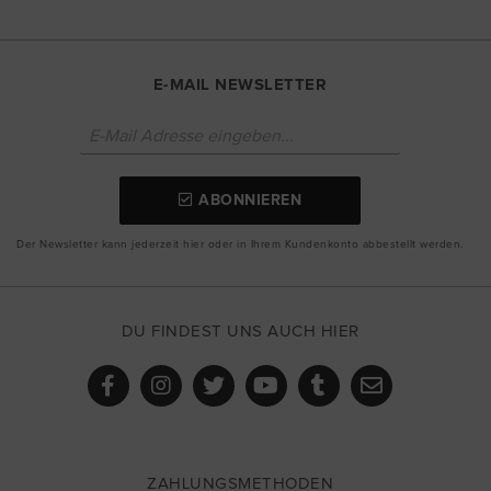
E-MAIL NEWSLETTER
ABONNIEREN
Der Newsletter kann jederzeit hier oder in Ihrem Kundenkonto abbestellt werden.
DU FINDEST UNS AUCH HIER
ZAHLUNGSMETHODEN