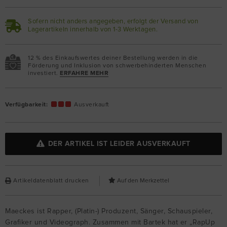
Sofern nicht anders angegeben, erfolgt der Versand von
Lagerartikeln innerhalb von 1-3 Werktagen.
12 % des Einkaufswertes deiner Bestellung werden in die
Förderung und Inklusion von schwerbehinderten Menschen
investiert.
ERFAHRE MEHR
Verfügbarkeit:
Ausverkauft
DER ARTIKEL IST LEIDER AUSVERKAUFT
Artikeldatenblatt drucken
Maeckes ist Rapper, (Platin-) Produzent, Sänger, Schauspieler,
Grafiker und Videograph. Zusammen mit Bartek hat er „RapUp