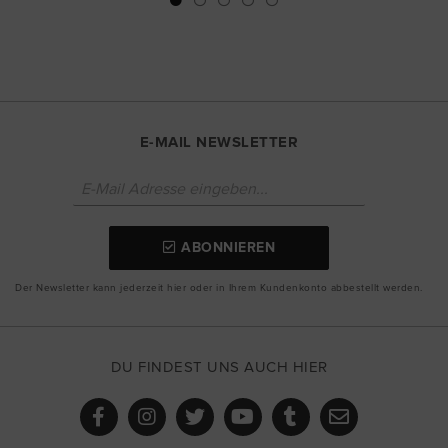
E-MAIL NEWSLETTER
ABONNIEREN
Der Newsletter kann jederzeit hier oder in Ihrem Kundenkonto abbestellt werden.
DU FINDEST UNS AUCH HIER