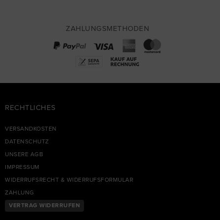
ZAHLUNGSMETHODEN
RECHTLICHES
VERSANDKOSTEN
DATENSCHUTZ
UNSERE AGB
IMPRESSUM
WIDERRUFSRECHT & WIDERRUFSFORMULAR
ZAHLUNG
VERTRAG WIDERRUFEN