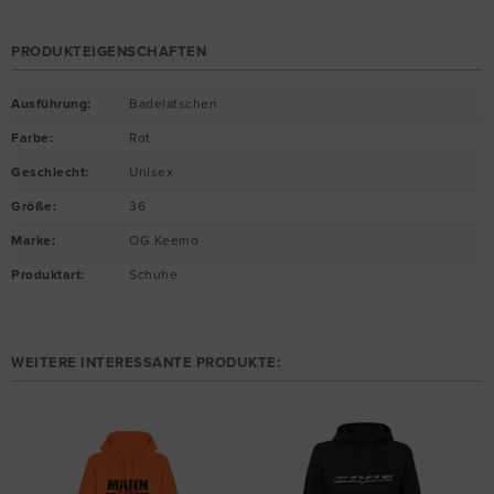
PRODUKTEIGENSCHAFTEN
Ausführung
:
Badelatschen
Farbe
:
Rot
Geschlecht
:
Unisex
Größe
:
36
Marke
:
OG Keemo
Produktart
:
Schuhe
WEITERE INTERESSANTE PRODUKTE: