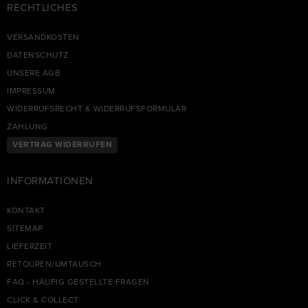
RECHTLICHES
VERSANDKOSTEN
DATENSCHUTZ
UNSERE AGB
IMPRESSUM
WIDERRUFSRECHT & WIDERRUFSFORMULAR
ZAHLUNG
VERTRAG WIDERRUFEN
INFORMATIONEN
KONTAKT
SITEMAP
LIEFERZEIT
RETOUREN/UMTAUSCH
FAQ - HÄUFIG GESTELLTE FRAGEN
CLICK & COLLECT