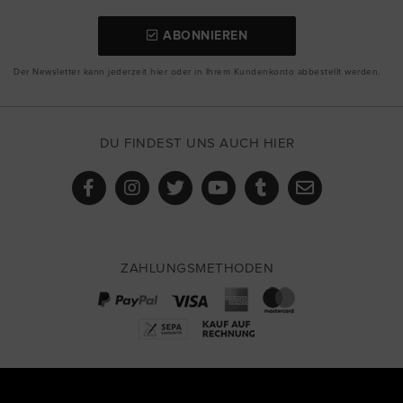
ABONNIEREN
Der Newsletter kann jederzeit hier oder in Ihrem Kundenkonto abbestellt werden.
DU FINDEST UNS AUCH HIER
ZAHLUNGSMETHODEN