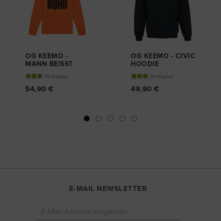
OG KEEMO -
OG KEEMO - CIVIC
MANN BEISST H
HOODIE
UND
Verfügbar
Verfügbar
HOODIE
54,90 €
49,90 €
E-MAIL NEWSLETTER