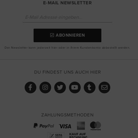
E-MAIL NEWSLETTER
ABONNIEREN
Der Newsletter kann jederzeit hier oder in Ihrem Kundenkonto abbestellt werden.
DU FINDEST UNS AUCH HIER
ZAHLUNGSMETHODEN