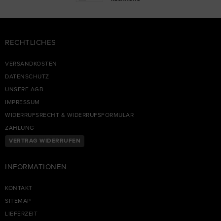
RECHTLICHES
VERSANDKOSTEN
DATENSCHUTZ
UNSERE AGB
IMPRESSUM
WIDERRUFSRECHT & WIDERRUFSFORMULAR
ZAHLUNG
VERTRAG WIDERRUFEN
INFORMATIONEN
KONTAKT
SITEMAP
LIEFERZEIT