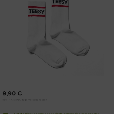
9,90 €
inkl. 7 % MwSt. zzgl.
Versandkosten