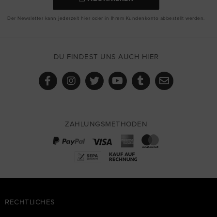
Der Newsletter kann jederzeit hier oder in Ihrem Kundenkonto abbestellt werden.
DU FINDEST UNS AUCH HIER
ZAHLUNGSMETHODEN
RECHTLICHES