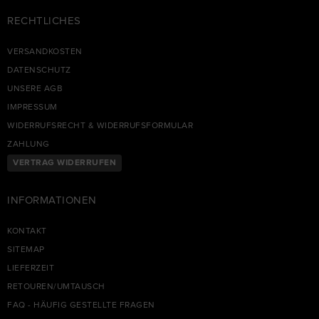
RECHTLICHES
VERSANDKOSTEN
DATENSCHUTZ
UNSERE AGB
IMPRESSUM
WIDERRUFSRECHT & WIDERRUFSFORMULAR
ZAHLUNG
VERTRAG WIDERRUFEN
INFORMATIONEN
KONTAKT
SITEMAP
LIEFERZEIT
RETOUREN/UMTAUSCH
FAQ - HÄUFIG GESTELLTE FRAGEN