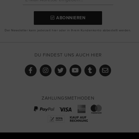
ABONNIEREN
Der Newsletter kann jederzeit hier oder in Ihrem Kundenkonto abbestellt werden.
DU FINDEST UNS AUCH HIER
ZAHLUNGSMETHODEN