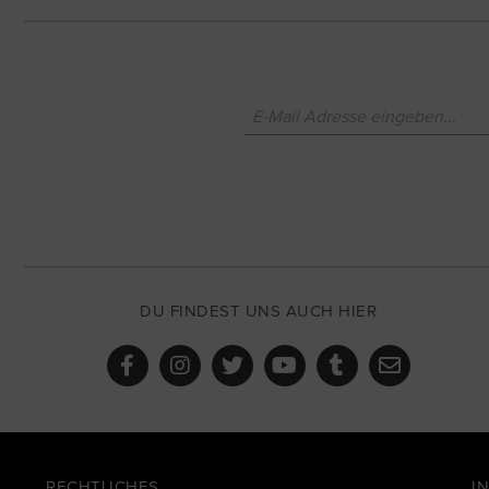
DU FINDEST UNS AUCH HIER
RECHTLICHES
I