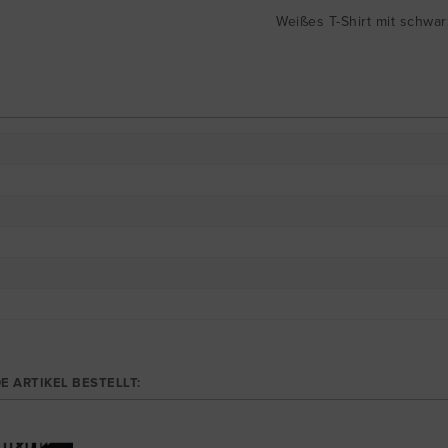
Weißes T-Shirt mit schwa
E ARTIKEL BESTELLT: