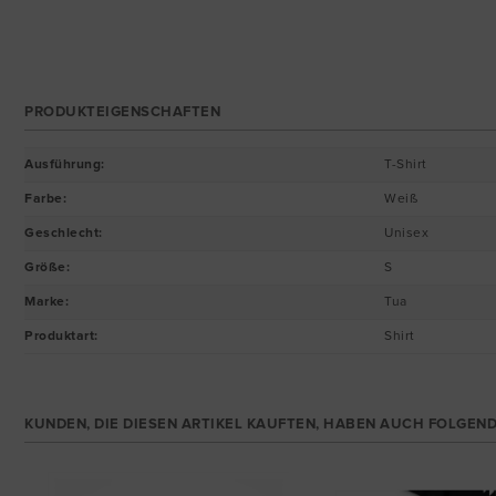
PRODUKTEIGENSCHAFTEN
Ausführung
:
T-Shirt
Farbe
:
Weiß
Geschlecht
:
Unisex
Größe
:
S
Marke
:
Tua
Produktart
:
Shirt
KUNDEN, DIE DIESEN ARTIKEL KAUFTEN, HABEN AUCH FOLGEND