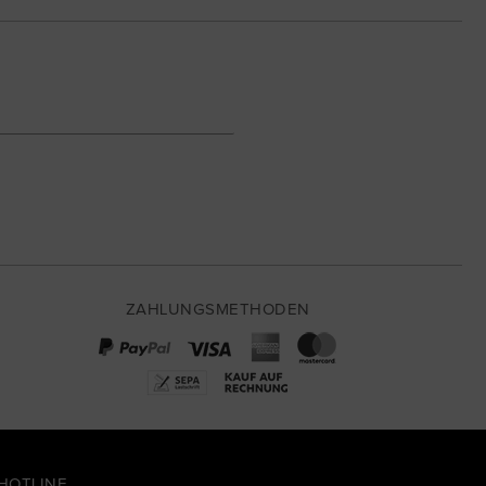
ZAHLUNGSMETHODEN
HOTLINE