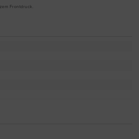
rzem Frontdruck.