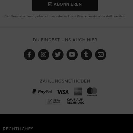
ABONNIEREN
Der Newsletter kann jederzeit hier oder in Ihrem Kundenkonto abbestellt werden.
DU FINDEST UNS AUCH HIER
ZAHLUNGSMETHODEN
RECHTLICHES