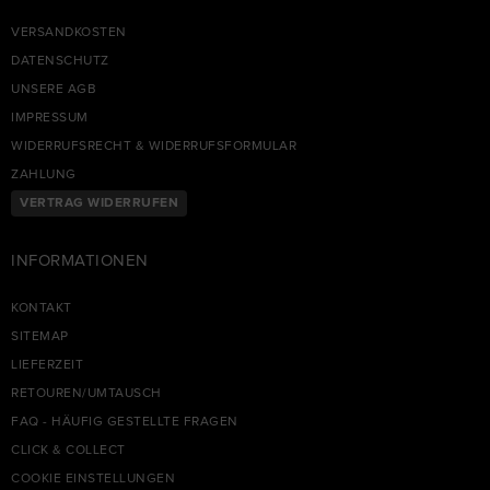
VERSANDKOSTEN
DATENSCHUTZ
UNSERE AGB
IMPRESSUM
WIDERRUFSRECHT & WIDERRUFSFORMULAR
ZAHLUNG
VERTRAG WIDERRUFEN
INFORMATIONEN
KONTAKT
SITEMAP
LIEFERZEIT
RETOUREN/UMTAUSCH
FAQ - HÄUFIG GESTELLTE FRAGEN
CLICK & COLLECT
COOKIE EINSTELLUNGEN