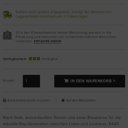
Sofern nicht anders angegeben, erfolgt der Versand von
Lagerartikeln innerhalb von 1-3 Werktagen.
12 % des Einkaufswertes deiner Bestellung werden in die
Förderung und Inklusion von schwerbehinderten Menschen
investiert.
ERFAHRE MEHR
Verfügbarkeit:
Verfügbar
Anzahl
IN DEN WARENKORB
Artikeldatenblatt drucken
Nach Gold, ausverkauften Touren und einer Blaupause für die
aktuelle Rap-Generation zwischen Liebe und Lostness: KAAS