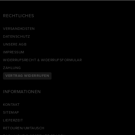
RECHTLICHES
VERSANDKOSTEN
DATENSCHUTZ
UNSERE AGB
IMPRESSUM
WIDERRUFSRECHT & WIDERRUFSFORMULAR
ZAHLUNG
VERTRAG WIDERRUFEN
INFORMATIONEN
KONTAKT
SITEMAP
LIEFERZEIT
RETOUREN/UMTAUSCH