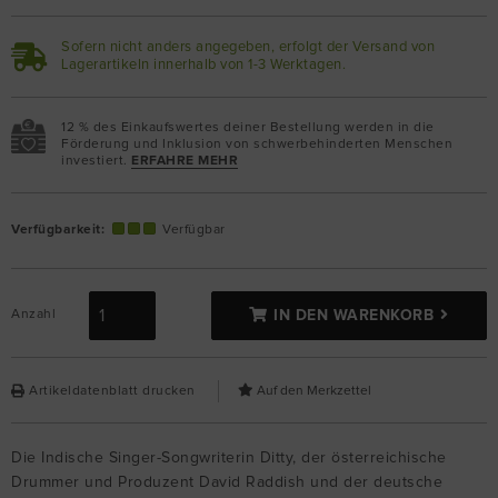
Sofern nicht anders angegeben, erfolgt der Versand von
Lagerartikeln innerhalb von 1-3 Werktagen.
12 % des Einkaufswertes deiner Bestellung werden in die
Förderung und Inklusion von schwerbehinderten Menschen
investiert.
ERFAHRE MEHR
Verfügbarkeit:
Verfügbar
Anzahl
IN DEN WARENKORB
Artikeldatenblatt drucken
Die Indische Singer-Songwriterin Ditty, der österreichische
Drummer und Produzent David Raddish und der deutsche