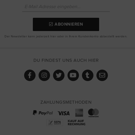
ABONNIEREN
Der Newsletter kann jederzeit hier oder in Ihrem Kundenkonto abbestellt werden.
DU FINDEST UNS AUCH HIER
ZAHLUNGSMETHODEN