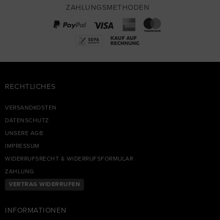
ZAHLUNGSMETHODEN
RECHTLICHES
VERSANDKOSTEN
DATENSCHUTZ
UNSERE AGB
IMPRESSUM
WIDERRUFSRECHT & WIDERRUFSFORMULAR
ZAHLUNG
VERTRAG WIDERRUFEN
INFORMATIONEN