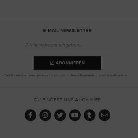
E-MAIL NEWSLETTER
ABONNIEREN
Der Newsletter kann jederzeit hier oder in Ihrem Kundenkonto abbestellt werden.
DU FINDEST UNS AUCH HIER