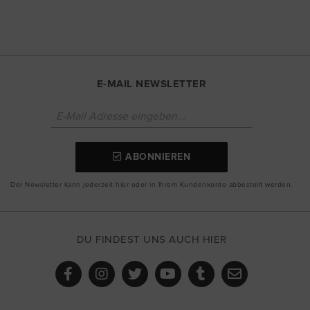
E-MAIL NEWSLETTER
ABONNIEREN
Der Newsletter kann jederzeit hier oder in Ihrem Kundenkonto abbestellt werden.
DU FINDEST UNS AUCH HIER