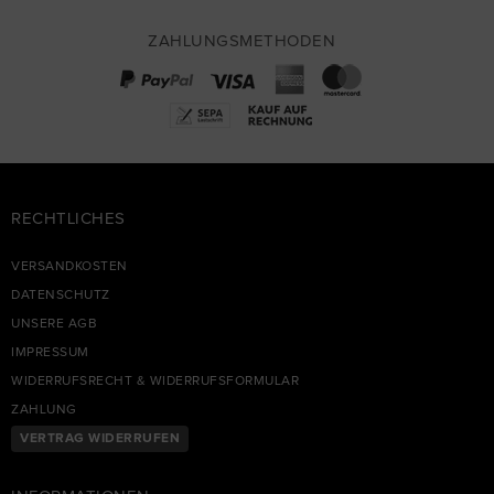
ZAHLUNGSMETHODEN
RECHTLICHES
VERSANDKOSTEN
DATENSCHUTZ
UNSERE AGB
IMPRESSUM
WIDERRUFSRECHT & WIDERRUFSFORMULAR
ZAHLUNG
VERTRAG WIDERRUFEN