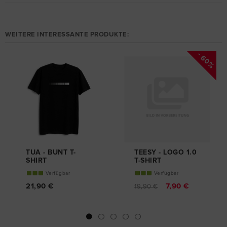
WEITERE INTERESSANTE PRODUKTE:
- 60%
TUA - BUNT T-
TEESY - LOGO 1.0
SHIRT
T-SHIRT
Verfügbar
Verfügbar
21,90 €
7,90 €
19,90 €