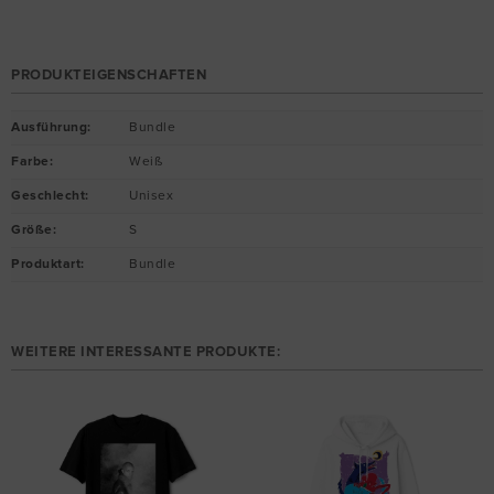
PRODUKTEIGENSCHAFTEN
Ausführung
:
Bundle
Farbe
:
Weiß
Geschlecht
:
Unisex
Größe
:
S
Produktart
:
Bundle
WEITERE INTERESSANTE PRODUKTE: