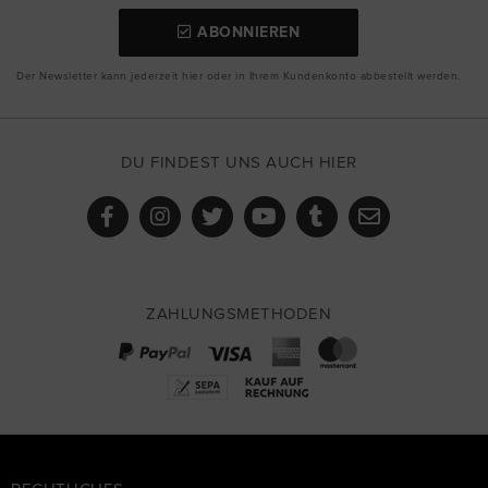
ABONNIEREN
Der Newsletter kann jederzeit hier oder in Ihrem Kundenkonto abbestellt werden.
DU FINDEST UNS AUCH HIER
ZAHLUNGSMETHODEN