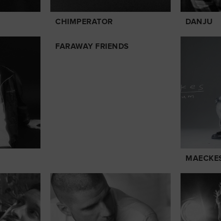
CHIMPERATOR
DANJU
FARAWAY FRIENDS
MAECKE