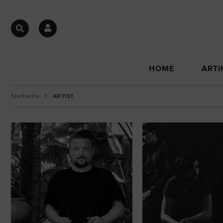
HOME
ARTI
Startseite
ARTIST