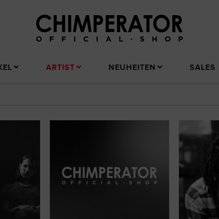
KEL
ARTIST
NEUHEITEN
SALES