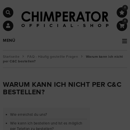
0
0
MENÜ
Startseite
FAQ - Häufig gestellte Fragen
Warum kann ich nicht
per C&C bestellen?
WARUM KANN ICH NICHT PER C&C
BESTELLEN?
Wie erreichst du uns?
Wie kann ich bestellen und Ist es möglich
per Telefon zu bestellen?