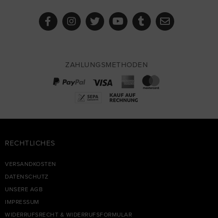
ZAHLUNGSMETHODEN
RECHTLICHES
VERSANDKOSTEN
DATENSCHUTZ
UNSERE AGB
IMPRESSUM
WIDERRUFSRECHT & WIDERRUFSFORMULAR