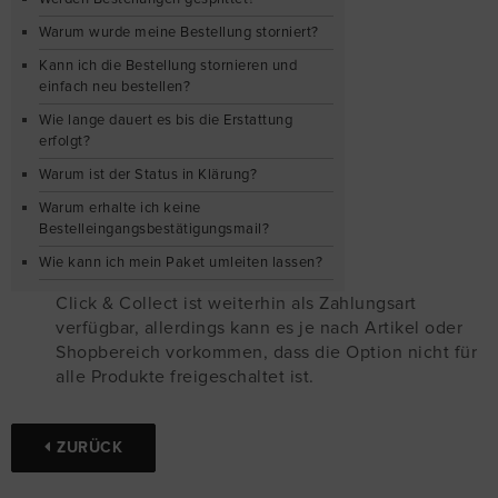
Warum wurde meine Bestellung storniert?
Kann ich die Bestellung stornieren und
einfach neu bestellen?
Wie lange dauert es bis die Erstattung
erfolgt?
Warum ist der Status in Klärung?
Warum erhalte ich keine
Bestelleingangsbestätigungsmail?
Wie kann ich mein Paket umleiten lassen?
Click & Collect ist weiterhin als Zahlungsart
verfügbar, allerdings kann es je nach Artikel oder
Shopbereich vorkommen, dass die Option nicht für
alle Produkte freigeschaltet ist.
ZURÜCK