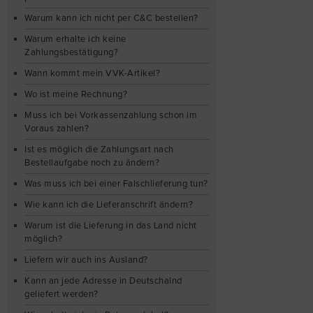
Warum kann ich nicht per C&C bestellen?
Warum erhalte ich keine
Zahlungsbestätigung?
Wann kommt mein VVK-Artikel?
Wo ist meine Rechnung?
Muss ich bei Vorkassenzahlung schon im
Voraus zahlen?
Ist es möglich die Zahlungsart nach
Bestellaufgabe noch zu ändern?
Was muss ich bei einer Falschlieferung tun?
Wie kann ich die Lieferanschrift ändern?
Warum ist die Lieferung in das Land nicht
möglich?
Liefern wir auch ins Ausland?
Kann an jede Adresse in Deutschalnd
geliefert werden?